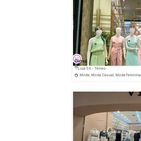
Girraz
Loja 54 - Térreo
Moda, Moda Casual, Moda feminina