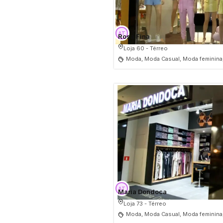
Rosa Fina
Loja 60 - Térreo
Moda, Moda Casual, Moda feminina
Maria Dondoca
Loja 73 - Térreo
Moda, Moda Casual, Moda feminina