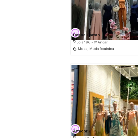
Donna Carmo
Loja 196 - 1º Andar
Moda, Moda feminina
Artecor