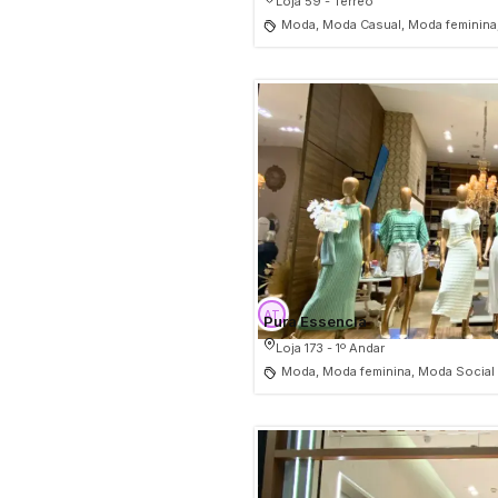
Loja 59 - Térreo
Moda, Moda Casual, Moda feminina
Pura Essencia
Loja 173 - 1º Andar
Moda, Moda feminina, Moda Social