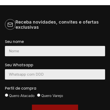
Receba novidades, convites e ofertas
exclusivas
Seu nome
Seu Whatsapp
Perfil de compra
Quero Atacado
Quero Varejo