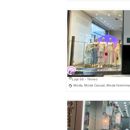
Egoiste
Loja 56 - Térreo
Moda, Moda Casual, Moda feminina