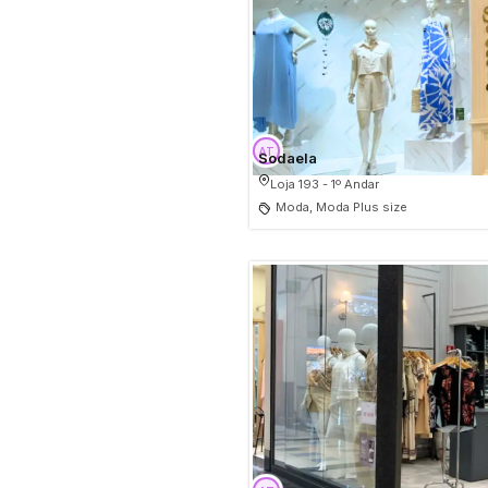
Sodaela
Loja 193 - 1º Andar
Moda, Moda Plus size