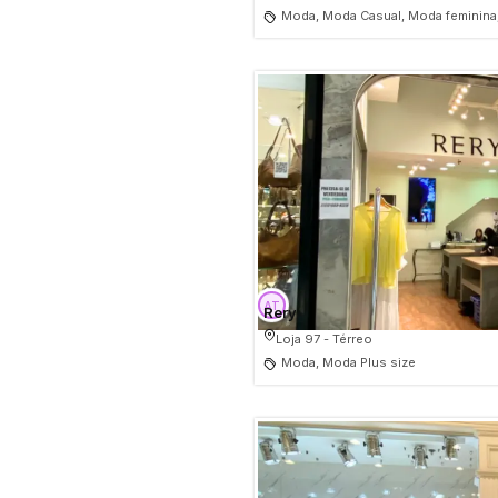
Moda, Moda Casual, Moda feminina,
Rery
Loja 97 - Térreo
Moda, Moda Plus size