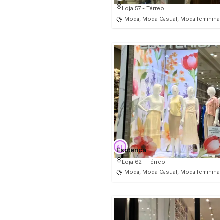
Loja 57 - Térreo
Moda, Moda Casual, Moda feminina
Esoterica
Loja 62 - Térreo
Moda, Moda Casual, Moda feminina