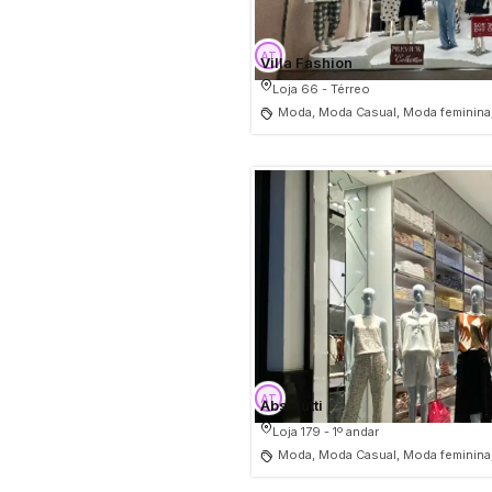
Villa Fashion
Loja 66 - Térreo
Moda, Moda Casual, Moda feminina
Absolutti
Loja 179 - 1º andar
Moda, Moda Casual, Moda feminina