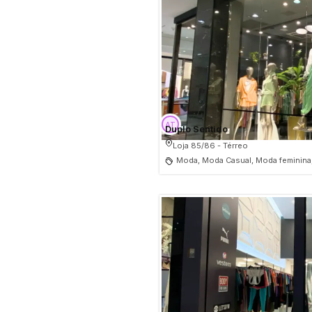
Duplo Sentido
Loja 85/86 - Térreo
Moda, Moda Casual, Moda feminina