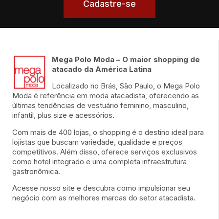
Cadastre-se
Mega Polo Moda – O maior shopping de
atacado da América Latina
Localizado no Brás, São Paulo, o Mega Polo
Moda é referência em moda atacadista, oferecendo as
últimas tendências de vestuário feminino, masculino,
infantil, plus size e acessórios.
Com mais de 400 lojas, o shopping é o destino ideal para
lojistas que buscam variedade, qualidade e preços
competitivos. Além disso, oferece serviços exclusivos
como hotel integrado e uma completa infraestrutura
gastronômica.
Acesse nosso site e descubra como impulsionar seu
negócio com as melhores marcas do setor atacadista.