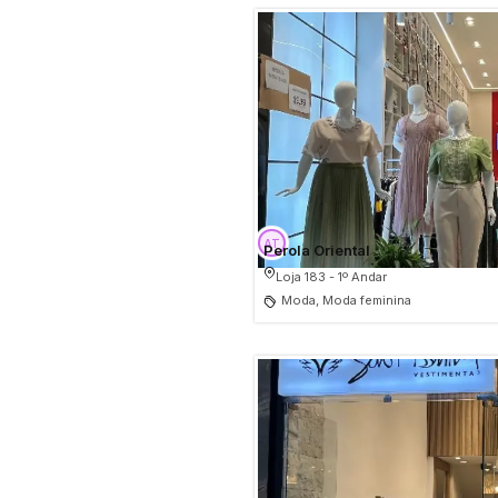
Perola Oriental
Loja 183 - 1º Andar
Moda, Moda feminina