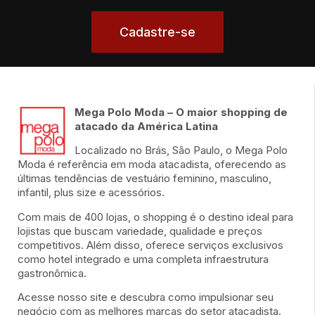
Cadastre-se
Mega Polo Moda – O maior shopping de
atacado da América Latina
Localizado no Brás, São Paulo, o Mega Polo
Moda é referência em moda atacadista, oferecendo as
últimas tendências de vestuário feminino, masculino,
infantil, plus size e acessórios.
Com mais de 400 lojas, o shopping é o destino ideal para
lojistas que buscam variedade, qualidade e preços
competitivos. Além disso, oferece serviços exclusivos
como hotel integrado e uma completa infraestrutura
gastronômica.
Acesse nosso site e descubra como impulsionar seu
negócio com as melhores marcas do setor atacadista.