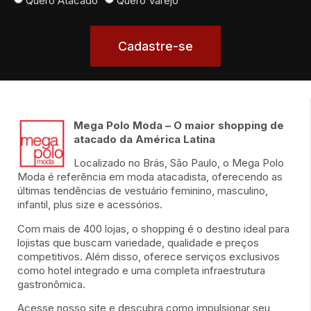
Quero Atacado
Quero Varejo
Cadastre-se
Mega Polo Moda – O maior shopping de
atacado da América Latina
Localizado no Brás, São Paulo, o Mega Polo
Moda é referência em moda atacadista, oferecendo as
últimas tendências de vestuário feminino, masculino,
infantil, plus size e acessórios.
Com mais de 400 lojas, o shopping é o destino ideal para
lojistas que buscam variedade, qualidade e preços
competitivos. Além disso, oferece serviços exclusivos
como hotel integrado e uma completa infraestrutura
gastronômica.
Acesse nosso site e descubra como impulsionar seu