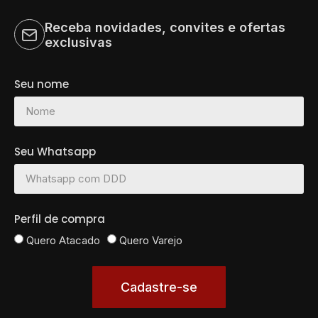
Receba novidades, convites e ofertas
exclusivas
Seu nome
Seu Whatsapp
Perfil de compra
Quero Atacado
Quero Varejo
Cadastre-se