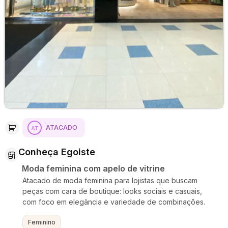
ATACADO
Conheça Egoiste
Moda feminina com apelo de vitrine
Atacado de moda feminina para lojistas que buscam
peças com cara de boutique: looks sociais e casuais,
com foco em elegância e variedade de combinações.
Feminino