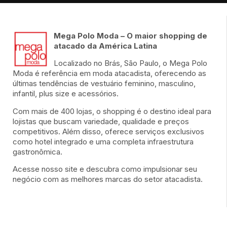
Mega Polo Moda – O maior shopping de
atacado da América Latina
Localizado no Brás, São Paulo, o Mega Polo
Moda é referência em moda atacadista, oferecendo as
últimas tendências de vestuário feminino, masculino,
infantil, plus size e acessórios.
Com mais de 400 lojas, o shopping é o destino ideal para
lojistas que buscam variedade, qualidade e preços
competitivos. Além disso, oferece serviços exclusivos
como hotel integrado e uma completa infraestrutura
gastronômica.
Acesse nosso site e descubra como impulsionar seu
negócio com as melhores marcas do setor atacadista.