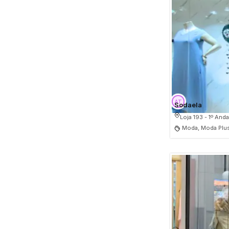
Sodaela
Loja 193 - 1º Anda
Moda, Moda Plus