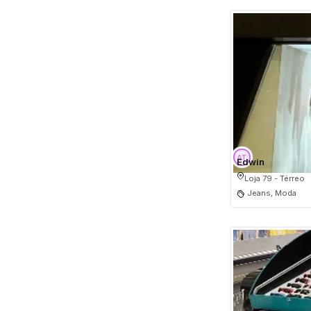
Edwin
Loja 79 - Térreo
Jeans, Moda