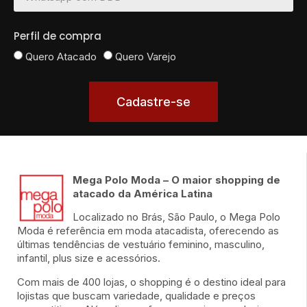
Perfil de compra
Quero Atacado
Quero Varejo
Cadastre-se
Mega Polo Moda – O maior shopping de
atacado da América Latina
Localizado no Brás, São Paulo, o Mega Polo
Moda é referência em moda atacadista, oferecendo as
últimas tendências de vestuário feminino, masculino,
infantil, plus size e acessórios.
Com mais de 400 lojas, o shopping é o destino ideal para
lojistas que buscam variedade, qualidade e preços