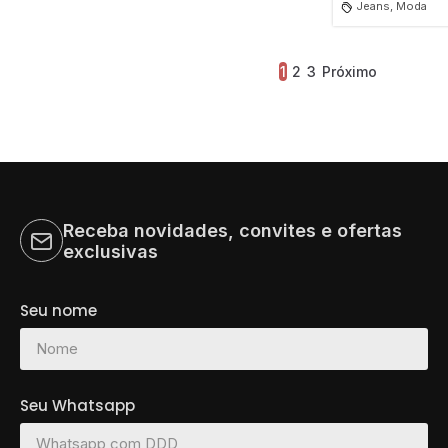
Jeans, Moda
1
2
3
Próximo
Receba novidades, convites e ofertas
exclusivas
Seu nome
Seu Whatsapp