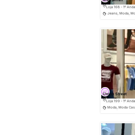
Loja 168 - 1º Anda
Jeans, Moda, Mo
Union Street
Loja 199 - 1º Anda
Moda, Moda Casu