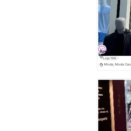
Apexx
Loja 198 -
Moda, Moda Cas