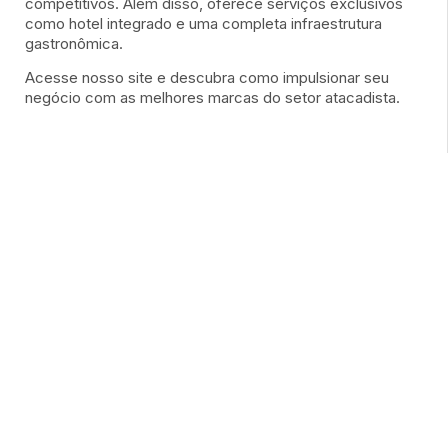
competitivos. Além disso, oferece serviços exclusivos
como hotel integrado e uma completa infraestrutura
gastronômica.
Acesse nosso site e descubra como impulsionar seu
negócio com as melhores marcas do setor atacadista.