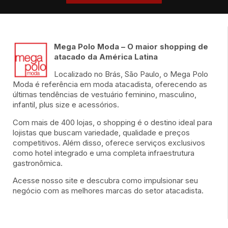
Mega Polo Moda – O maior shopping de
atacado da América Latina
Localizado no Brás, São Paulo, o Mega Polo
Moda é referência em moda atacadista, oferecendo as
últimas tendências de vestuário feminino, masculino,
infantil, plus size e acessórios.
Com mais de 400 lojas, o shopping é o destino ideal para
lojistas que buscam variedade, qualidade e preços
competitivos. Além disso, oferece serviços exclusivos
como hotel integrado e uma completa infraestrutura
gastronômica.
Acesse nosso site e descubra como impulsionar seu
negócio com as melhores marcas do setor atacadista.