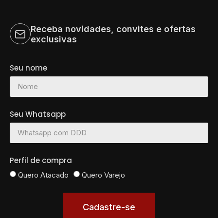
Receba novidades, convites e ofertas
exclusivas
Seu nome
Seu Whatsapp
Perfil de compra
Quero Atacado
Quero Varejo
Cadastre-se