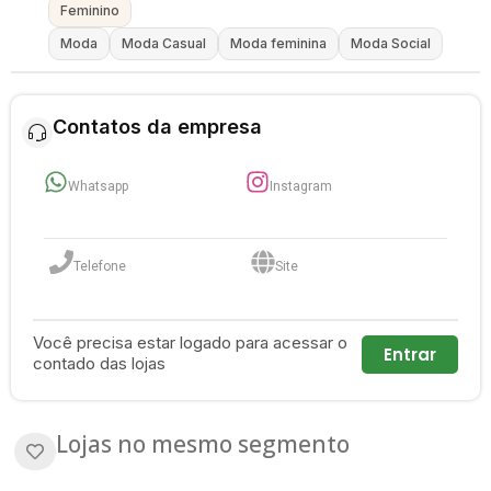
Feminino
Moda
Moda Casual
Moda feminina
Moda Social
Contatos da empresa
Whatsapp
Instagram
Telefone
Site
Você precisa estar logado para acessar o
Entrar
contado das lojas
Lojas no mesmo segmento