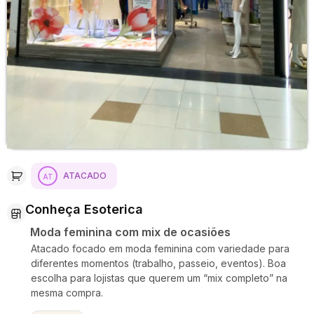
ATACADO
Conheça Esoterica
Moda feminina com mix de ocasiões
Atacado focado em moda feminina com variedade para
diferentes momentos (trabalho, passeio, eventos). Boa
escolha para lojistas que querem um “mix completo” na
mesma compra.