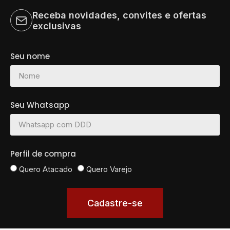
Receba novidades, convites e ofertas
exclusivas
Seu nome
Seu Whatsapp
Perfil de compra
Quero Atacado
Quero Varejo
Cadastre-se