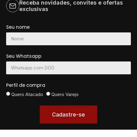
Receba novidades, convites e ofertas
exclusivas
Seu nome
Seu Whatsapp
Perfil de compra
Quero Atacado
Quero Varejo
Cadastre-se