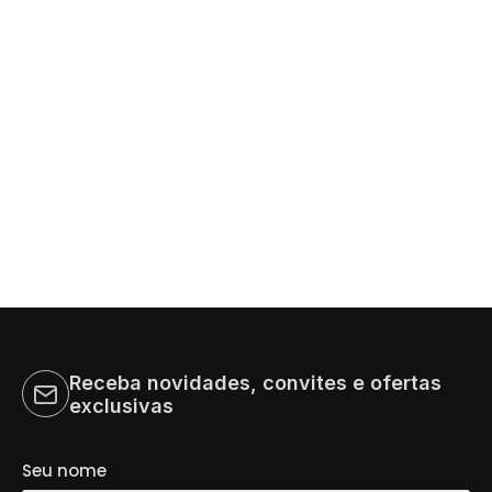
Receba novidades, convites e ofertas
exclusivas
Seu nome