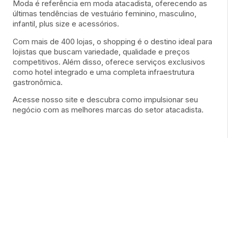
Moda é referência em moda atacadista, oferecendo as
últimas tendências de vestuário feminino, masculino,
infantil, plus size e acessórios.
Com mais de 400 lojas, o shopping é o destino ideal para
lojistas que buscam variedade, qualidade e preços
competitivos. Além disso, oferece serviços exclusivos
como hotel integrado e uma completa infraestrutura
gastronômica.
Acesse nosso site e descubra como impulsionar seu
negócio com as melhores marcas do setor atacadista.