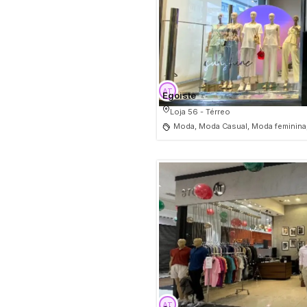
Egoiste
Loja 56 - Térreo
Moda, Moda Casual, Moda feminina