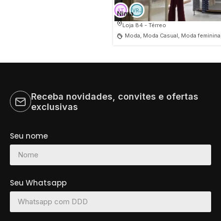
Nima
Loja 84 - Térreo
Moda, Moda Casual, Moda feminina
Receba novidades, convites e ofertas
exclusivas
Seu nome
Seu Whatsapp