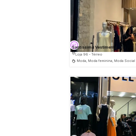
Santissima Vestimenta
Loja 96 - Térreo
Moda, Moda feminina, Moda Social