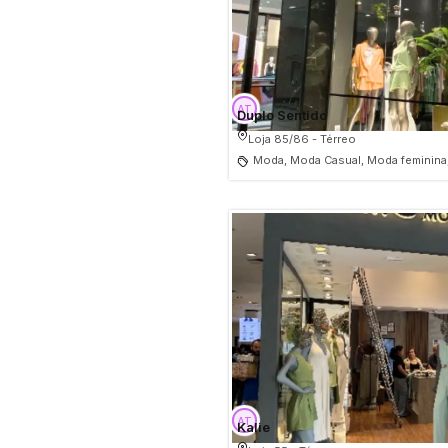
Duplo Sentido
Loja 85/86 - Térreo
Moda, Moda Casual, Moda feminina
Kalie