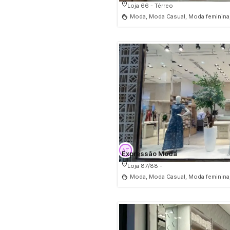
Loja 66 - Térreo
Moda, Moda Casual, Moda feminina
Expressão Moda
Loja 87/88 -
Moda, Moda Casual, Moda feminina