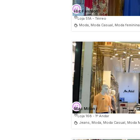
Hiz Fashion
Loja 51A - Térreo
Moda, Moda Casual, Moda feminina,
Mac Milan
Loja 168 - 1º Andar
Jeans, Moda, Moda Casual, Moda M