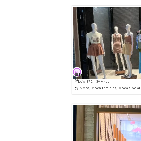
Issexy
Loja 372 - 3º Andar
Moda, Moda feminina, Moda Social