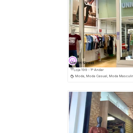
Union Street
Loja 199 - 1º Andar
Moda, Moda Casual, Moda Masculin