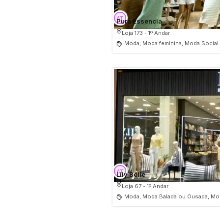
Pura Essencia
Loja 173 - 1º Andar
Moda, Moda feminina, Moda Social
Lily Belle
Loja 67 - 1º Andar
Moda, Moda Balada ou Ousada, Mod