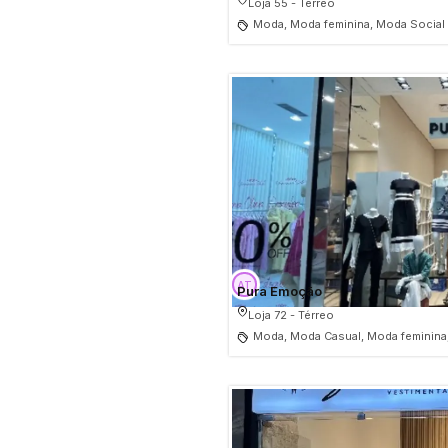
Loja 55 - Térreo
Moda, Moda feminina, Moda Social
Pura Emoção
Loja 72 - Térreo
Moda, Moda Casual, Moda feminina