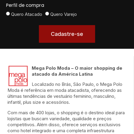
Perfil de compra
Quero Atacado
Quero Varejo
Cadastre-se
Mega Polo Moda – O maior shopping de
atacado da América Latina
Localizado no Brás, São Paulo, o Mega Polo
Moda é referência em moda atacadista, oferecendo as
últimas tendências de vestuário feminino, masculino,
infantil, plus size e acessórios.
Com mais de 400 lojas, o shopping é o destino ideal para
lojistas que buscam variedade, qualidade e preços
competitivos. Além disso, oferece serviços exclusivos
como hotel integrado e uma completa infraestrutura