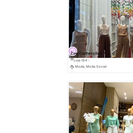
Zoe Confecções
Loja 184 -
Moda, Moda Social