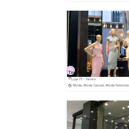
Tricotez
Loja 77 - Térreo
Moda, Moda Casual, Moda feminina