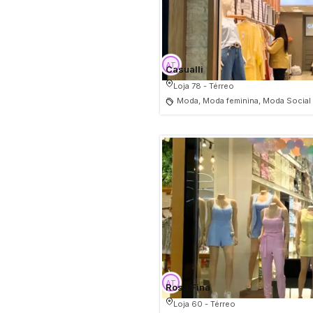
Casualli
Loja 78 - Térreo
Moda, Moda feminina, Moda Social
Rosa Fina
Loja 60 - Térreo