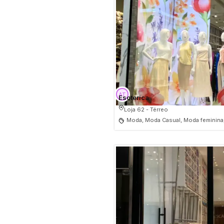
Esoterica
Loja 62 - Térreo
Moda, Moda Casual, Moda feminina