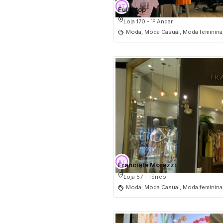
Full Stop
Loja 170 - 1º Andar
Moda, Moda Casual, Moda feminina
Franciele Morezzi
Loja 57 - Térreo
Moda, Moda Casual, Moda feminina