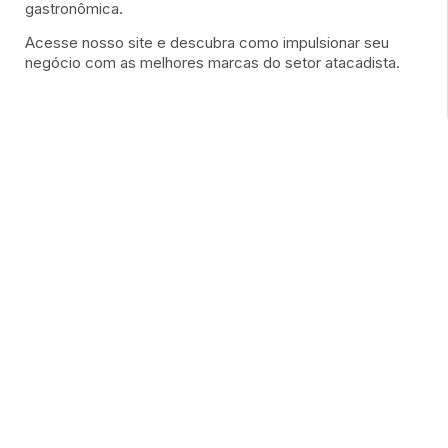
gastronômica.
Acesse nosso site e descubra como impulsionar seu
negócio com as melhores marcas do setor atacadista.