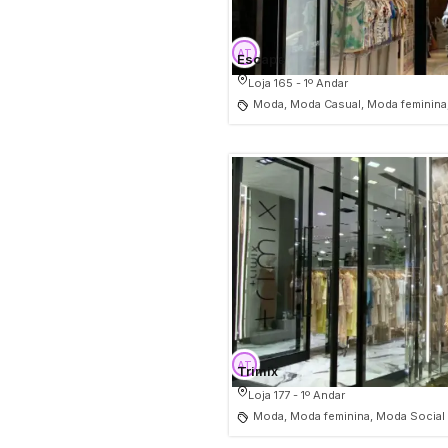
Escape
Loja 165 - 1º Andar
Moda, Moda Casual, Moda feminina
Trimix
Loja 177 - 1º Andar
Moda, Moda feminina, Moda Social