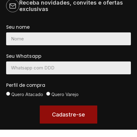
Receba novidades, convites e ofertas
exclusivas
Seu nome
Seu Whatsapp
Perfil de compra
Quero Atacado
Quero Varejo
Cadastre-se