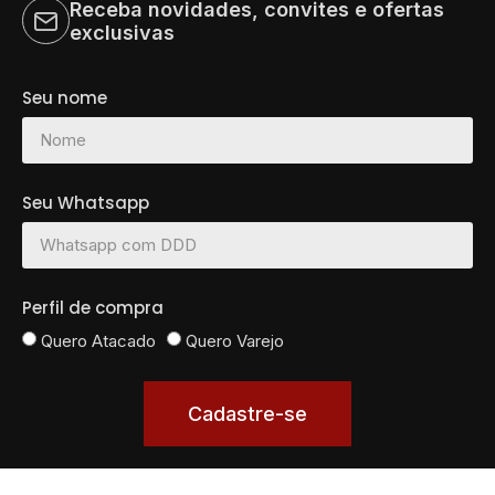
Receba novidades, convites e ofertas
exclusivas
Seu nome
Seu Whatsapp
Perfil de compra
Quero Atacado
Quero Varejo
Cadastre-se