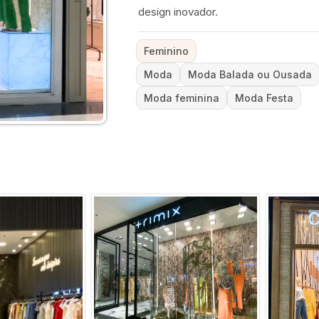
design inovador.
Feminino
Moda
Moda Balada ou Ousada
Moda feminina
Moda Festa