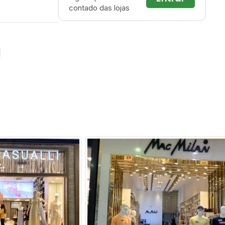
contado das lojas