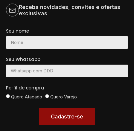
Receba novidades, convites e ofertas
exclusivas
Seu nome
Seu Whatsapp
Perfil de compra
Quero Atacado
Quero Varejo
Cadastre-se