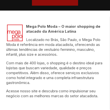
Moda Infantil
Moda alternativa
Moda indiana
Mega Polo Moda – O maior shopping de
atacado da América Latina
Localizado no Brás, São Paulo, o Mega Polo
Moda é referência em moda atacadista, oferecendo as
últimas tendências de vestuário feminino, masculino,
infantil, plus size e acessórios.
Com mais de 400 lojas, o shopping é o destino ideal para
lojistas que buscam variedade, qualidade e preços
competitivos. Além disso, oferece serviços exclusivos
como hotel integrado e uma completa infraestrutura
gastronômica.
Acesse nosso site e descubra como impulsionar seu
negócio com as melhores marcas do setor atacadista.