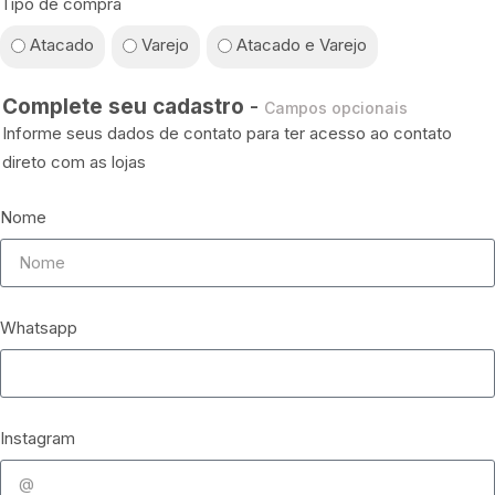
Tipo de compra
Atacado
Varejo
Atacado e Varejo
Complete seu cadastro
-
Campos opcionais
Informe seus dados de contato para ter acesso ao contato
direto com as lojas
Nome
Whatsapp
Instagram