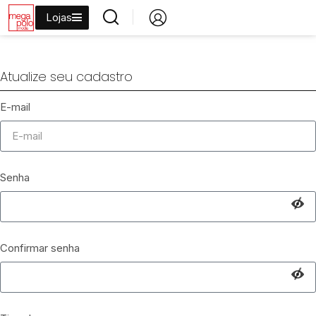
Lojas
Atualize seu cadastro
E-mail
Senha
Confirmar senha