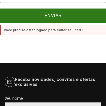
ENVIAR
Você precisa estar logado para editar seu perfil.
Receba novidades, convites e ofertas
exclusivas
Seu nome