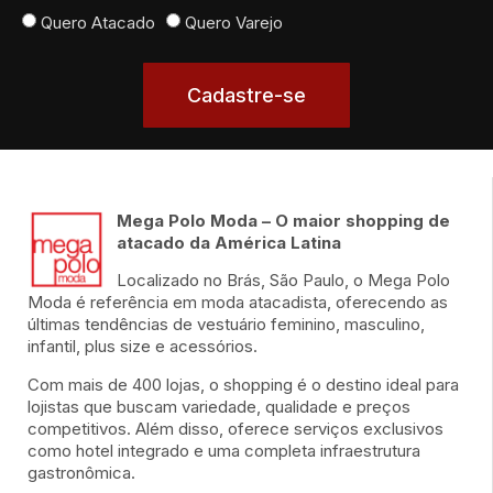
Quero Atacado
Quero Varejo
Cadastre-se
Mega Polo Moda – O maior shopping de
atacado da América Latina
Localizado no Brás, São Paulo, o Mega Polo
Moda é referência em moda atacadista, oferecendo as
últimas tendências de vestuário feminino, masculino,
infantil, plus size e acessórios.
Com mais de 400 lojas, o shopping é o destino ideal para
lojistas que buscam variedade, qualidade e preços
competitivos. Além disso, oferece serviços exclusivos
como hotel integrado e uma completa infraestrutura
gastronômica.