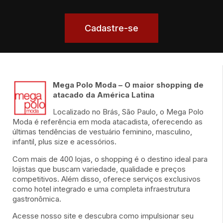
Bancos
Cadastre-se
Câmbio
Chaveiro
Viagem e turismo
Mega Polo Moda – O maior shopping de
atacado da América Latina
Localizado no Brás, São Paulo, o Mega Polo
Moda é referência em moda atacadista, oferecendo as
últimas tendências de vestuário feminino, masculino,
infantil, plus size e acessórios.
Com mais de 400 lojas, o shopping é o destino ideal para
lojistas que buscam variedade, qualidade e preços
competitivos. Além disso, oferece serviços exclusivos
como hotel integrado e uma completa infraestrutura
gastronômica.
Acesse nosso site e descubra como impulsionar seu