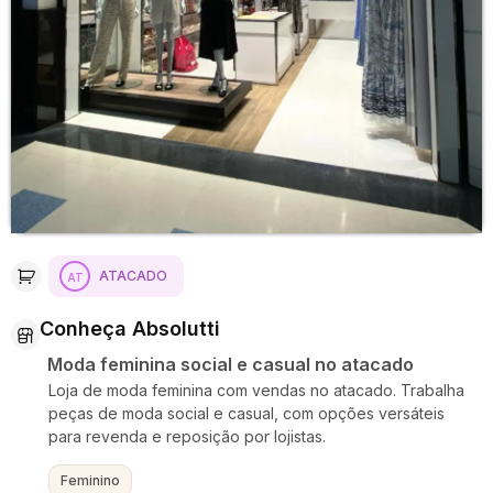
ATACADO
Conheça Absolutti
Moda feminina social e casual no atacado
Loja de moda feminina com vendas no atacado. Trabalha
peças de moda social e casual, com opções versáteis
para revenda e reposição por lojistas.
Feminino