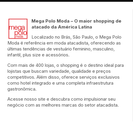
Mega Polo Moda – O maior shopping de
atacado da América Latina
Localizado no Brás, São Paulo, o Mega Polo
Moda é referência em moda atacadista, oferecendo as
últimas tendências de vestuário feminino, masculino,
infantil, plus size e acessórios.
Com mais de 400 lojas, o shopping é o destino ideal para
lojistas que buscam variedade, qualidade e preços
competitivos. Além disso, oferece serviços exclusivos
como hotel integrado e uma completa infraestrutura
gastronômica.
Acesse nosso site e descubra como impulsionar seu
negócio com as melhores marcas do setor atacadista.