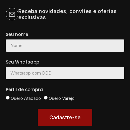
Receba novidades, convites e ofertas
exclusivas
Seu nome
Seu Whatsapp
Perfil de compra
Quero Atacado
Quero Varejo
Cadastre-se