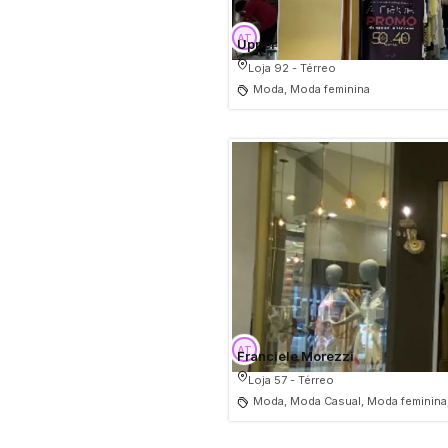
Upper
Loja 92 - Térreo
Moda, Moda feminina
Franciele Morezzi
Loja 57 - Térreo
Moda, Moda Casual, Moda feminina