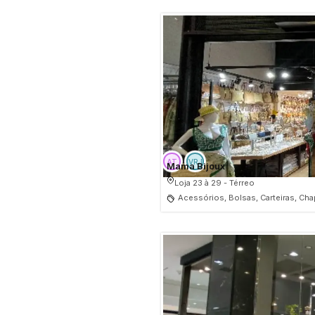
Mama Bijoux
Loja 23 à 29 - Térreo
Acessórios, Bolsas, Carteiras, Cha