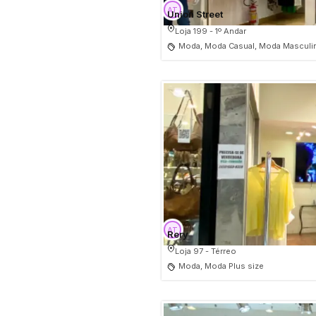
Union Street
Loja 199 - 1º Andar
Moda, Moda Casual, Moda Masculin
Rery
Loja 97 - Térreo
Moda, Moda Plus size