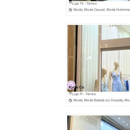
Loja 73 - Térreo
Moda, Moda Casual, Moda feminina
Kylie Co
Loja 71 - Térreo
Moda, Moda Balada ou Ousada, Mod