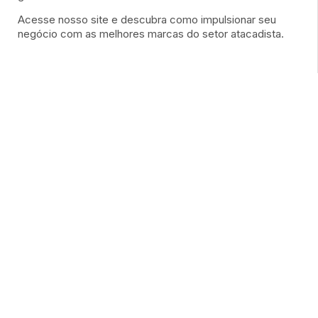
Acesse nosso site e descubra como impulsionar seu
negócio com as melhores marcas do setor atacadista.