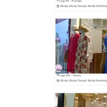
Loja 151 - 1º andar
Moda, Moda Casual, Moda feminina,
Hiz Fashion
Loja 51A - Térreo
Moda, Moda Casual, Moda feminina,