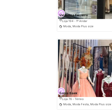
Valentina Ferreira
Loja 194 - 1º Andar
Moda, Moda Plus size
Sonia Baek
Loja 76 - Térreo
Moda, Moda Festa, Moda Plus size