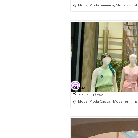
Moda, Moda feminina, Moda Social
Girraz
Loja 54 - Térreo
Moda, Moda Casual, Moda feminina