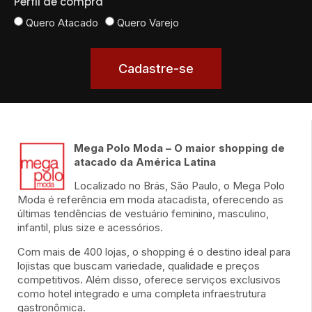
Perfil de compra
Quero Atacado
Quero Varejo
Cadastre-se
Mega Polo Moda – O maior shopping de
atacado da América Latina
Localizado no Brás, São Paulo, o Mega Polo
Moda é referência em moda atacadista, oferecendo as
últimas tendências de vestuário feminino, masculino,
infantil, plus size e acessórios.
Com mais de 400 lojas, o shopping é o destino ideal para
lojistas que buscam variedade, qualidade e preços
competitivos. Além disso, oferece serviços exclusivos
como hotel integrado e uma completa infraestrutura
gastronômica.