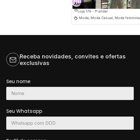
Absolutti
Loja 179 - 1º andar
Moda, Moda Casual, Moda feminina
Receba novidades, convites e ofertas
exclusivas
Seu nome
Seu Whatsapp