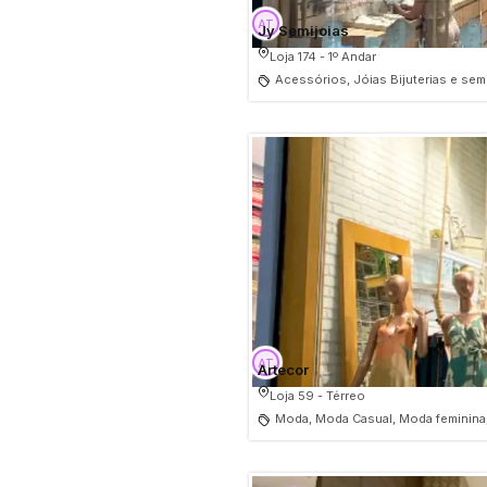
Jy Semijoias
Loja 174 - 1º Andar
Acessórios, Jóias Bijuterias e sem
Artecor
Loja 59 - Térreo
Moda, Moda Casual, Moda feminina