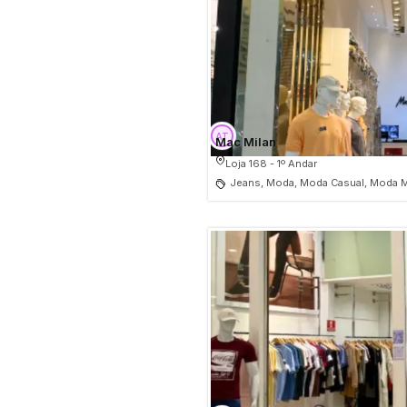
Mac Milan
Loja 168 - 1º Andar
Jeans, Moda, Moda Casual, Moda M