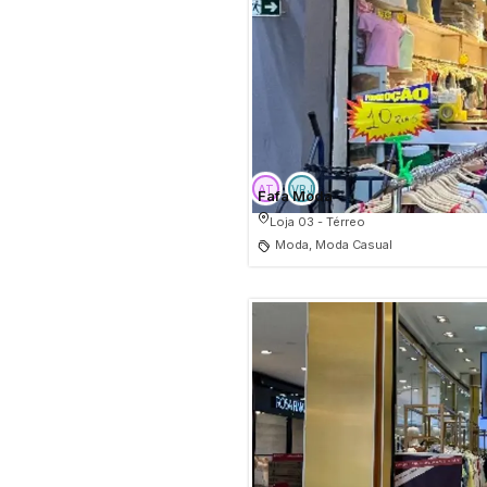
Fafa Moda
Loja 03 - Térreo
Moda, Moda Casual