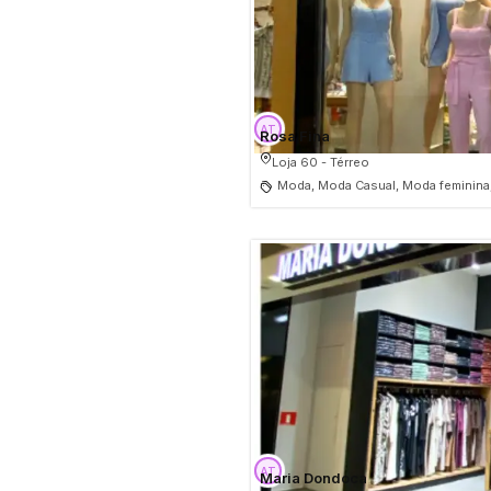
Rosa Fina
Loja 60 - Térreo
Moda, Moda Casual, Moda feminina
Maria Dondoca