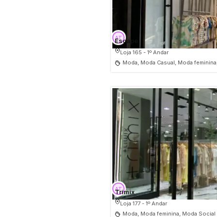
Escape
Loja 165 - 1º Andar
Moda, Moda Casual, Moda feminina
Trimix
Loja 177 - 1º Andar
Moda, Moda feminina, Moda Social