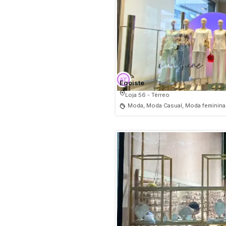
Egoiste
Loja 56 - Térreo
Moda, Moda Casual, Moda feminina