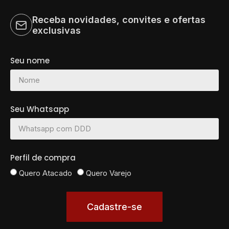
Receba novidades, convites e ofertas
exclusivas
Seu nome
Seu Whatsapp
Perfil de compra
Quero Atacado
Quero Varejo
Cadastre-se