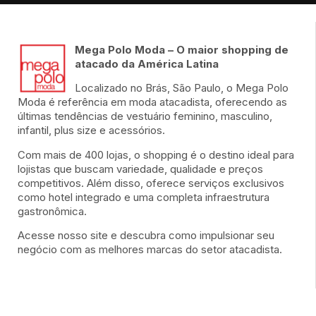
Mega Polo Moda – O maior shopping de
atacado da América Latina
Localizado no Brás, São Paulo, o Mega Polo
Moda é referência em moda atacadista, oferecendo as
últimas tendências de vestuário feminino, masculino,
infantil, plus size e acessórios.
Com mais de 400 lojas, o shopping é o destino ideal para
lojistas que buscam variedade, qualidade e preços
competitivos. Além disso, oferece serviços exclusivos
como hotel integrado e uma completa infraestrutura
gastronômica.
Acesse nosso site e descubra como impulsionar seu
negócio com as melhores marcas do setor atacadista.