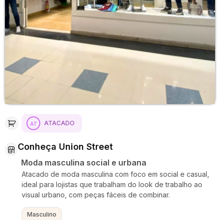
ATACADO
Conheça Union Street
Moda masculina social e urbana
Atacado de moda masculina com foco em social e casual,
ideal para lojistas que trabalham do look de trabalho ao
visual urbano, com peças fáceis de combinar.
Masculino