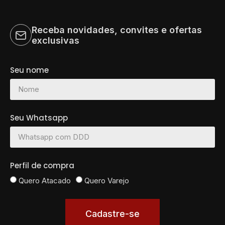
Receba novidades, convites e ofertas
exclusivas
Seu nome
Seu Whatsapp
Perfil de compra
Quero Atacado
Quero Varejo
Cadastre-se