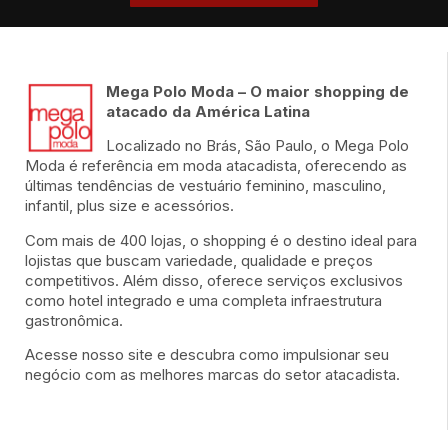
Mega Polo Moda – O maior shopping de
atacado da América Latina
Localizado no Brás, São Paulo, o Mega Polo
Moda é referência em moda atacadista, oferecendo as
últimas tendências de vestuário feminino, masculino,
infantil, plus size e acessórios.
Com mais de 400 lojas, o shopping é o destino ideal para
lojistas que buscam variedade, qualidade e preços
competitivos. Além disso, oferece serviços exclusivos
como hotel integrado e uma completa infraestrutura
gastronômica.
Acesse nosso site e descubra como impulsionar seu
negócio com as melhores marcas do setor atacadista.