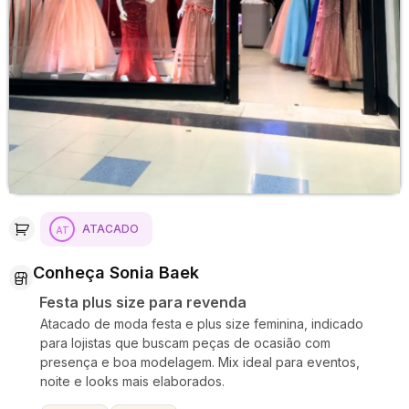
ATACADO
Conheça Sonia Baek
Festa plus size para revenda
Atacado de moda festa e plus size feminina, indicado
para lojistas que buscam peças de ocasião com
presença e boa modelagem. Mix ideal para eventos,
noite e looks mais elaborados.