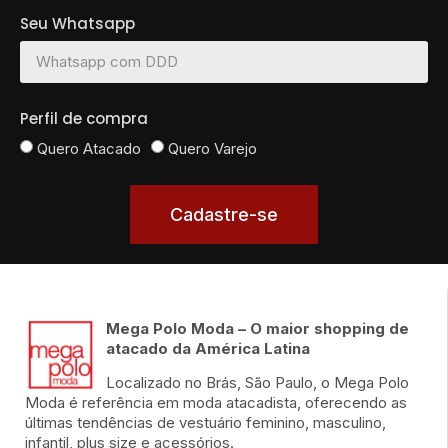
Seu Whatsapp
Perfil de compra
Quero Atacado
Quero Varejo
Cadastre-se
Mega Polo Moda – O maior shopping de
atacado da América Latina
Localizado no Brás, São Paulo, o Mega Polo
Moda é referência em moda atacadista, oferecendo as
últimas tendências de vestuário feminino, masculino,
infantil, plus size e acessórios.