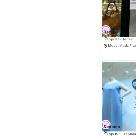
Rery
Loja 97 - Térreo
Moda, Moda Plus
Sodaela
Loja 193 - 1º Anda