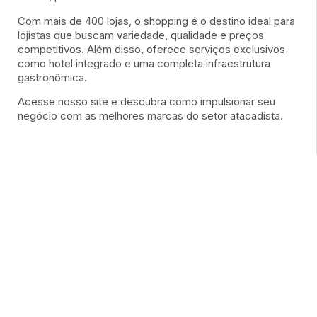
Com mais de 400 lojas, o shopping é o destino ideal para
lojistas que buscam variedade, qualidade e preços
competitivos. Além disso, oferece serviços exclusivos
como hotel integrado e uma completa infraestrutura
gastronômica.
Acesse nosso site e descubra como impulsionar seu
negócio com as melhores marcas do setor atacadista.