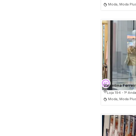
Moda, Moda Plus
Valentina Ferrei
Loja 194 - 1º Anda
Moda, Moda Plus