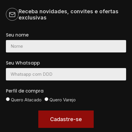
Receba novidades, convites e ofertas
exclusivas
Seu nome
Seu Whatsapp
Perfil de compra
Quero Atacado
Quero Varejo
Cadastre-se