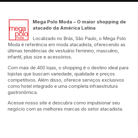
Mega Polo Moda – O maior shopping de
atacado da América Latina
Localizado no Brás, São Paulo, o Mega Polo
Moda é referência em moda atacadista, oferecendo as
últimas tendências de vestuário feminino, masculino,
infantil, plus size e acessórios.
Com mais de 400 lojas, o shopping é o destino ideal para
lojistas que buscam variedade, qualidade e preços
competitivos. Além disso, oferece serviços exclusivos
como hotel integrado e uma completa infraestrutura
gastronômica.
Acesse nosso site e descubra como impulsionar seu
negócio com as melhores marcas do setor atacadista.