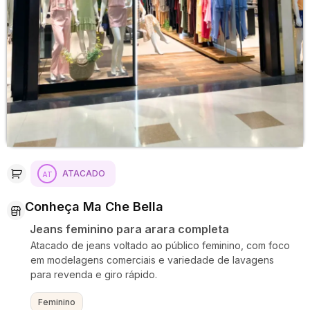
ATACADO
Conheça Ma Che Bella
Jeans feminino para arara completa
Atacado de jeans voltado ao público feminino, com foco
em modelagens comerciais e variedade de lavagens
para revenda e giro rápido.
Feminino