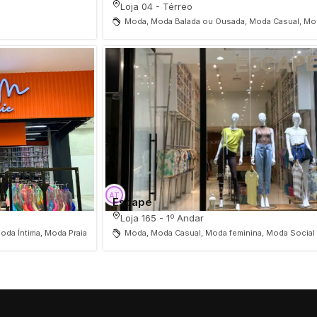
Loja 04 - Térreo
Moda, Moda Balada ou Ousada, Moda Casual, Mo
Escape
Loja 165 - 1º Andar
oda Íntima, Moda Praia
Moda, Moda Casual, Moda feminina, Moda Social