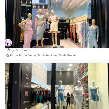
Tricotez
Loja 77 - Térreo
Moda, Moda Casual, Moda feminina, Moda Social