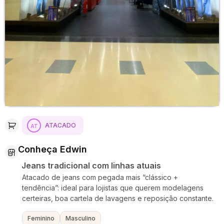
ATACADO
Conheça Edwin
Jeans tradicional com linhas atuais
Atacado de jeans com pegada mais “clássico +
tendência”: ideal para lojistas que querem modelagens
certeiras, boa cartela de lavagens e reposição constante.
Feminino
Masculino