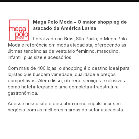
Mega Polo Moda – O maior shopping de
atacado da América Latina
Localizado no Brás, São Paulo, o Mega Polo
Moda é referência em moda atacadista, oferecendo as
últimas tendências de vestuário feminino, masculino,
infantil, plus size e acessórios.
Com mais de 400 lojas, o shopping é o destino ideal para
lojistas que buscam variedade, qualidade e preços
competitivos. Além disso, oferece serviços exclusivos
como hotel integrado e uma completa infraestrutura
gastronômica.
Acesse nosso site e descubra como impulsionar seu
negócio com as melhores marcas do setor atacadista.