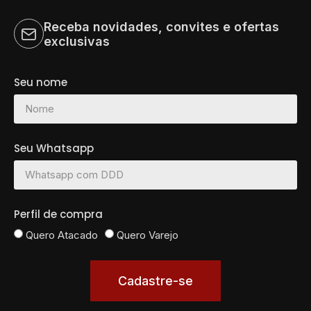
Receba novidades, convites e ofertas
exclusivas
Seu nome
Seu Whatsapp
Perfil de compra
Quero Atacado
Quero Varejo
Cadastre-se