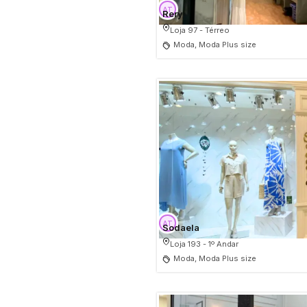
Rery
Loja 97 - Térreo
Moda, Moda Plus size
Sodaela
Loja 193 - 1º Andar
Moda, Moda Plus size