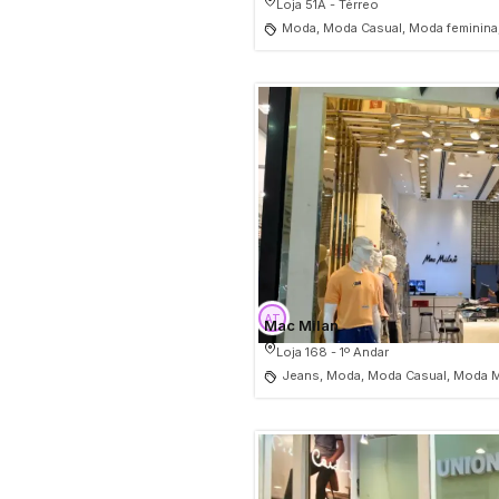
Loja 51A - Térreo
Moda, Moda Casual, Moda feminina,
Mac Milan
Loja 168 - 1º Andar
Jeans, Moda, Moda Casual, Moda M