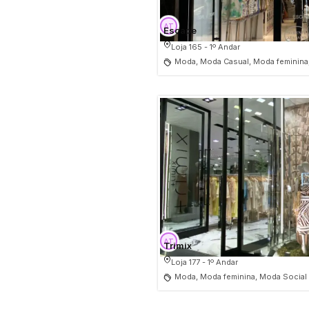
Escape
Loja 165 - 1º Andar
Moda, Moda Casual, Moda feminina
Trimix
Loja 177 - 1º Andar
Moda, Moda feminina, Moda Social