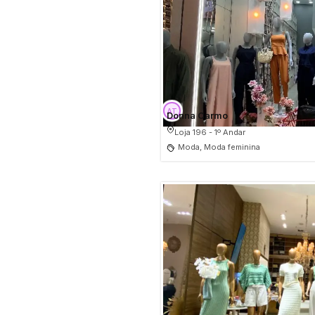
Donna Carmo
Loja 196 - 1º Andar
Moda, Moda feminina