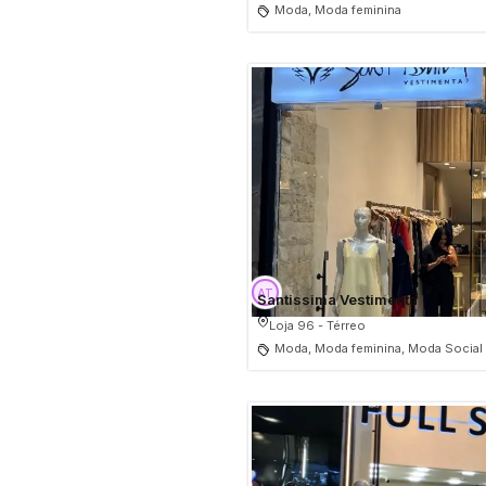
Moda, Moda feminina
Santissima Vestimenta
Loja 96 - Térreo
Moda, Moda feminina, Moda Social