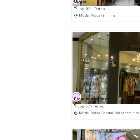
Upper
Loja 92 - Térreo
Moda, Moda feminina
Franciele Morezzi
Loja 57 - Térreo
Moda, Moda Casual, Moda feminina