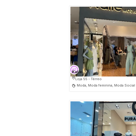
Kalie
Loja 55 - Térreo
Moda, Moda feminina, Moda Social