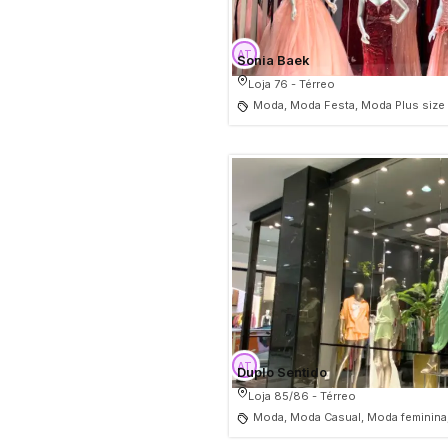
Sonia Baek
Loja 76 - Térreo
Moda, Moda Festa, Moda Plus size
Duplo Sentido
Loja 85/86 - Térreo
Moda, Moda Casual, Moda feminina