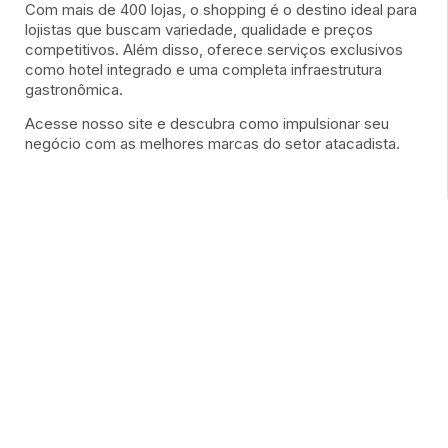
Com mais de 400 lojas, o shopping é o destino ideal para
lojistas que buscam variedade, qualidade e preços
competitivos. Além disso, oferece serviços exclusivos
como hotel integrado e uma completa infraestrutura
gastronômica.
Acesse nosso site e descubra como impulsionar seu
negócio com as melhores marcas do setor atacadista.