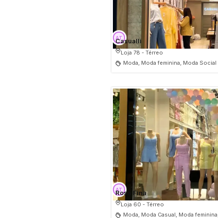
Casualli
Loja 78 - Térreo
Moda, Moda feminina, Moda Social
Rosa Fina
Loja 60 - Térreo
Moda, Moda Casual, Moda feminina