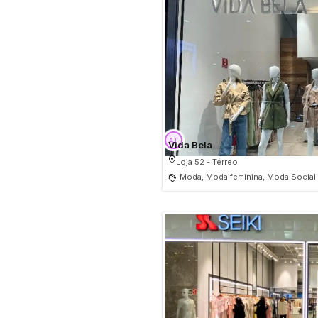
Vida Bela
Loja 52 - Térreo
Moda, Moda feminina, Moda Social