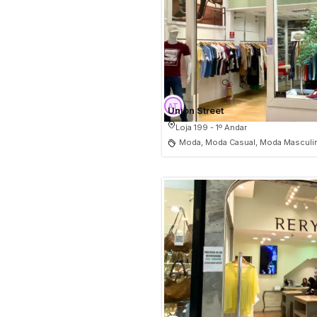
Union Street
Loja 199 - 1º Andar
Moda, Moda Casual, Moda Masculin