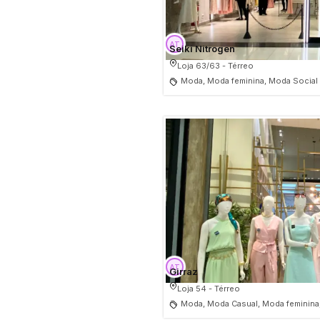
Seiki Nitrogen
Loja 63/63 - Térreo
Moda, Moda feminina, Moda Social
Girraz
Loja 54 - Térreo
Moda, Moda Casual, Moda feminina