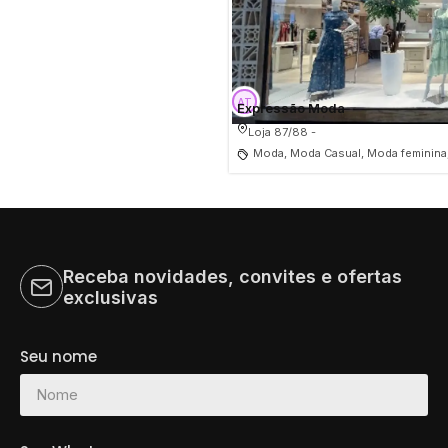
Expressão Moda
Loja 87/88 -
Moda, Moda Casual, Moda feminina
Receba novidades, convites e ofertas
exclusivas
Seu nome