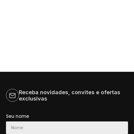
Receba novidades, convites e ofertas
exclusivas
Seu nome