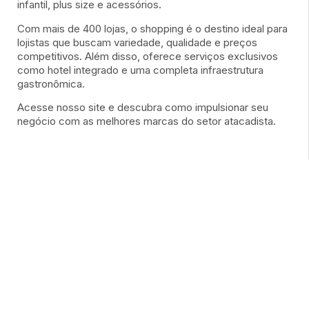
infantil, plus size e acessórios.
Com mais de 400 lojas, o shopping é o destino ideal para
lojistas que buscam variedade, qualidade e preços
competitivos. Além disso, oferece serviços exclusivos
como hotel integrado e uma completa infraestrutura
gastronômica.
Acesse nosso site e descubra como impulsionar seu
negócio com as melhores marcas do setor atacadista.