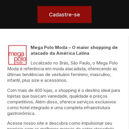
Cadastre-se
Mega Polo Moda – O maior shopping de
atacado da América Latina
Localizado no Brás, São Paulo, o Mega Polo
Moda é referência em moda atacadista, oferecendo as
últimas tendências de vestuário feminino, masculino,
infantil, plus size e acessórios.
Com mais de 400 lojas, o shopping é o destino ideal para
lojistas que buscam variedade, qualidade e preços
competitivos. Além disso, oferece serviços exclusivos
como hotel integrado e uma completa infraestrutura
gastronômica.
Acesse nosso site e descubra como impulsionar seu
negócio com as melhores marcas do setor atacadista.