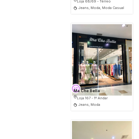
Loja 68/69 - Térreo
Jeans, Moda, Moda Casual
Ma Che Bella
Loja 167 - 1º Andar
Jeans, Moda