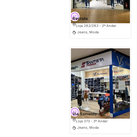
Recruta
Loja 282/283 - 2º Andar
Jeans, Moda
Via Sorrento
Loja 373 - 3º Andar
Jeans, Moda