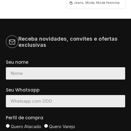
Jeans, Moda, Moda feminina
Receba novidades, convites e ofertas
exclusivas
Seu nome
Seu Whatsapp
Perfil de compra
Quero Atacado
Quero Varejo