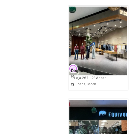
Disparate
Loja 267 - 2º Andar
Jeans, Moda