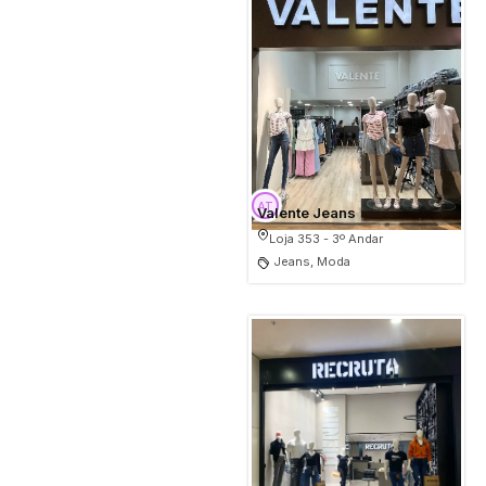
Valente Jeans
Loja 353 - 3º Andar
Jeans, Moda