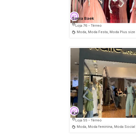
Sonia Baek
Loja 76 - Térreo
Moda, Moda Festa, Moda Plus size
Kalie
Loja 55 - Térreo
Moda, Moda feminina, Moda Social