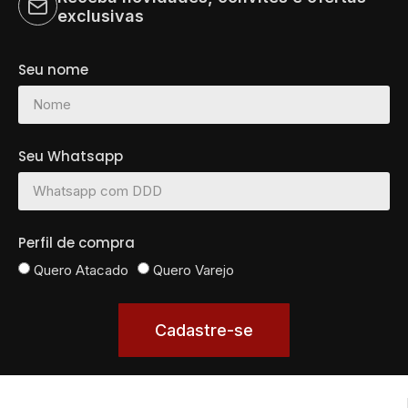
exclusivas
Seu nome
Seu Whatsapp
Perfil de compra
Quero Atacado
Quero Varejo
Cadastre-se