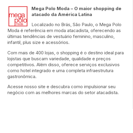
Mega Polo Moda – O maior shopping de
atacado da América Latina
Localizado no Brás, São Paulo, o Mega Polo
Moda é referência em moda atacadista, oferecendo as
últimas tendências de vestuário feminino, masculino,
infantil, plus size e acessórios.
Com mais de 400 lojas, o shopping é o destino ideal para
lojistas que buscam variedade, qualidade e preços
competitivos. Além disso, oferece serviços exclusivos
como hotel integrado e uma completa infraestrutura
gastronômica.
Acesse nosso site e descubra como impulsionar seu
negócio com as melhores marcas do setor atacadista.