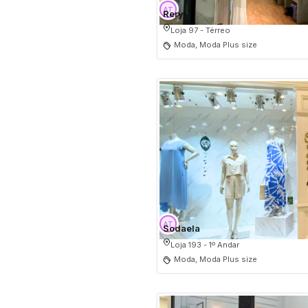
Rery
Loja 97 - Térreo
Moda, Moda Plus size
Sodaela
Loja 193 - 1º Andar
Moda, Moda Plus size