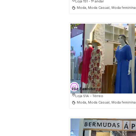
Loja 151 - 1º andar
Moda, Moda Casual, Moda feminina,
Hiz Fashion
Loja 51A - Térreo
Moda, Moda Casual, Moda feminina,