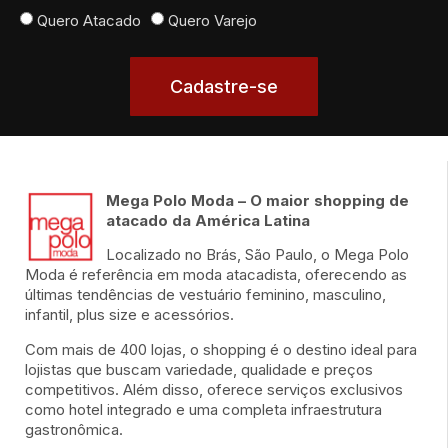
Quero Atacado
Quero Varejo
Cadastre-se
Mega Polo Moda – O maior shopping de
atacado da América Latina
Localizado no Brás, São Paulo, o Mega Polo
Moda é referência em moda atacadista, oferecendo as
últimas tendências de vestuário feminino, masculino,
infantil, plus size e acessórios.
Com mais de 400 lojas, o shopping é o destino ideal para
lojistas que buscam variedade, qualidade e preços
competitivos. Além disso, oferece serviços exclusivos
como hotel integrado e uma completa infraestrutura
gastronômica.