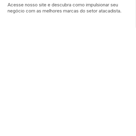
Acesse nosso site e descubra como impulsionar seu
negócio com as melhores marcas do setor atacadista.