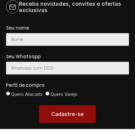
Receba novidades, convites e ofertas
exclusivas
Seu nome
Seu Whatsapp
Perfil de compra
Quero Atacado
Quero Varejo
Cadastre-se