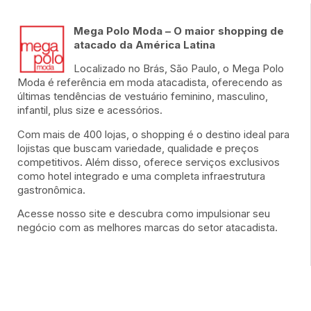
Mega Polo Moda – O maior shopping de
atacado da América Latina
Localizado no Brás, São Paulo, o Mega Polo
Moda é referência em moda atacadista, oferecendo as
últimas tendências de vestuário feminino, masculino,
infantil, plus size e acessórios.
Com mais de 400 lojas, o shopping é o destino ideal para
lojistas que buscam variedade, qualidade e preços
competitivos. Além disso, oferece serviços exclusivos
como hotel integrado e uma completa infraestrutura
gastronômica.
Acesse nosso site e descubra como impulsionar seu
negócio com as melhores marcas do setor atacadista.