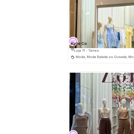
Kylie Co
Loja 71 - Térreo
Moda, Moda Balada ou Ousada, Mod