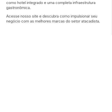
como hotel integrado e uma completa infraestrutura
gastronômica.
Acesse nosso site e descubra como impulsionar seu
negócio com as melhores marcas do setor atacadista.