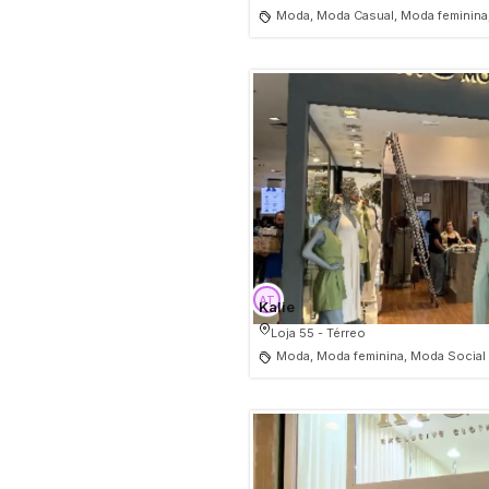
Moda, Moda Casual, Moda feminina,
Kalie
Loja 55 - Térreo
Moda, Moda feminina, Moda Social