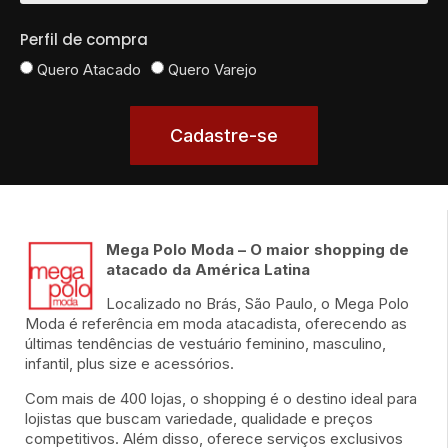
Perfil de compra
Quero Atacado
Quero Varejo
Cadastre-se
Mega Polo Moda – O maior shopping de
atacado da América Latina
Localizado no Brás, São Paulo, o Mega Polo
Moda é referência em moda atacadista, oferecendo as
últimas tendências de vestuário feminino, masculino,
infantil, plus size e acessórios.
Com mais de 400 lojas, o shopping é o destino ideal para
lojistas que buscam variedade, qualidade e preços
competitivos. Além disso, oferece serviços exclusivos