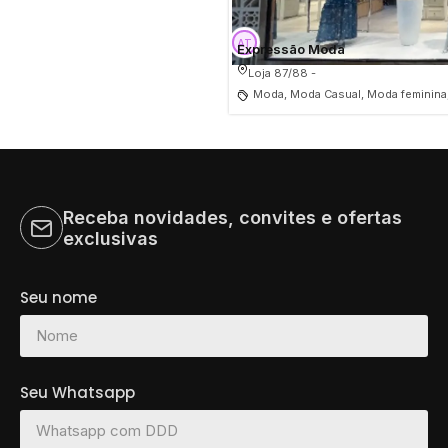
Expressão Moda
Loja 87/88 -
Moda, Moda Casual, Moda feminina
Receba novidades, convites e ofertas
exclusivas
Seu nome
Seu Whatsapp