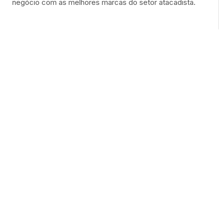
negócio com as melhores marcas do setor atacadista.