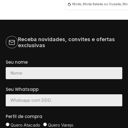
Moda, Moda Balada ou Ousada, Mod
Receba novidades, convites e ofertas
exclusivas
Seu nome
Seu Whatsapp
Perfil de compra
Quero Atacado
Quero Varejo