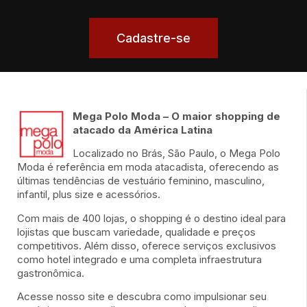
Cadastre-se
Mega Polo Moda – O maior shopping de
atacado da América Latina
Localizado no Brás, São Paulo, o Mega Polo
Moda é referência em moda atacadista, oferecendo as
últimas tendências de vestuário feminino, masculino,
infantil, plus size e acessórios.
Com mais de 400 lojas, o shopping é o destino ideal para
lojistas que buscam variedade, qualidade e preços
competitivos. Além disso, oferece serviços exclusivos
como hotel integrado e uma completa infraestrutura
gastronômica.
Acesse nosso site e descubra como impulsionar seu