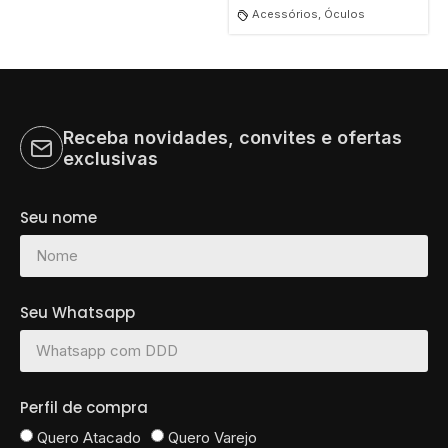
Acessórios, Óculos
Receba novidades, convites e ofertas
exclusivas
Seu nome
Seu Whatsapp
Perfil de compra
Quero Atacado
Quero Varejo