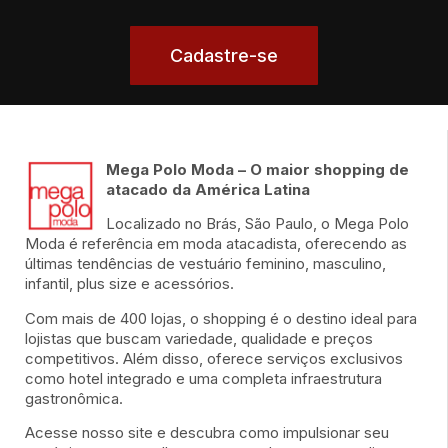
Cadastre-se
Mega Polo Moda – O maior shopping de
atacado da América Latina
Localizado no Brás, São Paulo, o Mega Polo
Moda é referência em moda atacadista, oferecendo as
últimas tendências de vestuário feminino, masculino,
infantil, plus size e acessórios.
Com mais de 400 lojas, o shopping é o destino ideal para
lojistas que buscam variedade, qualidade e preços
competitivos. Além disso, oferece serviços exclusivos
como hotel integrado e uma completa infraestrutura
gastronômica.
Acesse nosso site e descubra como impulsionar seu