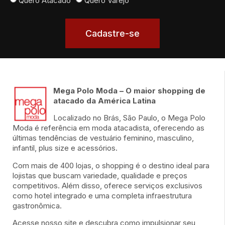
Quero Atacado
Quero Varejo
Cadastre-se
Mega Polo Moda – O maior shopping de
atacado da América Latina
Localizado no Brás, São Paulo, o Mega Polo
Moda é referência em moda atacadista, oferecendo as
últimas tendências de vestuário feminino, masculino,
infantil, plus size e acessórios.
Com mais de 400 lojas, o shopping é o destino ideal para
lojistas que buscam variedade, qualidade e preços
competitivos. Além disso, oferece serviços exclusivos
como hotel integrado e uma completa infraestrutura
gastronômica.
Acesse nosso site e descubra como impulsionar seu