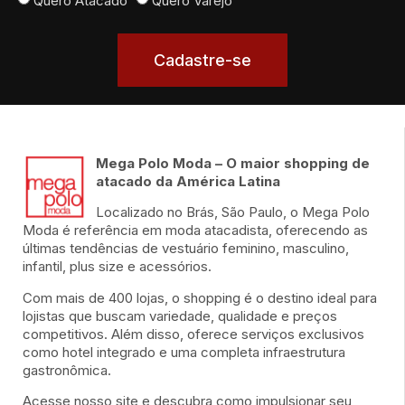
Quero Atacado
Quero Varejo
Cadastre-se
Mega Polo Moda – O maior shopping de
atacado da América Latina
Localizado no Brás, São Paulo, o Mega Polo
Moda é referência em moda atacadista, oferecendo as
últimas tendências de vestuário feminino, masculino,
infantil, plus size e acessórios.
Com mais de 400 lojas, o shopping é o destino ideal para
lojistas que buscam variedade, qualidade e preços
competitivos. Além disso, oferece serviços exclusivos
como hotel integrado e uma completa infraestrutura
gastronômica.
Acesse nosso site e descubra como impulsionar seu