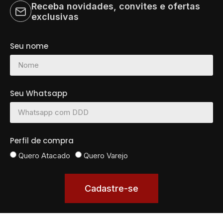
Receba novidades, convites e ofertas
exclusivas
Seu nome
Seu Whatsapp
Perfil de compra
Quero Atacado
Quero Varejo
Cadastre-se