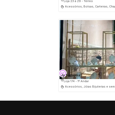
Loja 23 à 29 - Térreo
Acessórios, Bolsas, Carteiras, Cha
Jy Semijoias
Loja 174 - 1º Andar
Acessórios, Jóias Bijuterias e sem