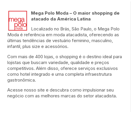
Mega Polo Moda – O maior shopping de
atacado da América Latina
Localizado no Brás, São Paulo, o Mega Polo
Moda é referência em moda atacadista, oferecendo as
últimas tendências de vestuário feminino, masculino,
infantil, plus size e acessórios.
Com mais de 400 lojas, o shopping é o destino ideal para
lojistas que buscam variedade, qualidade e preços
competitivos. Além disso, oferece serviços exclusivos
como hotel integrado e uma completa infraestrutura
gastronômica.
Acesse nosso site e descubra como impulsionar seu
negócio com as melhores marcas do setor atacadista.