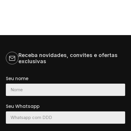
Receba novidades, convites e ofertas
exclusivas
Seu nome
Seu Whatsapp