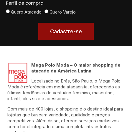
Perfil de compra
Quero Atacado
Quero Varejo
Cadastre-se
Mega Polo Moda – O maior shopping de
atacado da América Latina
Localizado no Brás, São Paulo, o Mega Polo
Moda é referência em moda atacadista, oferecendo as
últimas tendências de vestuário feminino, masculino,
infantil, plus size e acessórios.
Com mais de 400 lojas, o shopping é o destino ideal para
lojistas que buscam variedade, qualidade e preços
competitivos. Além disso, oferece serviços exclusivos
como hotel integrado e uma completa infraestrutura