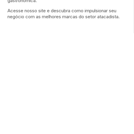
gastronômica.
Acesse nosso site e descubra como impulsionar seu
negócio com as melhores marcas do setor atacadista.