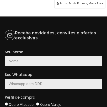
Moda, Moda Fitness, Moda Praia
Receba novidades, convites e ofertas
exclusivas
Seu nome
Seu Whatsapp
Perfil de compra
Quero Atacado
Quero Varejo