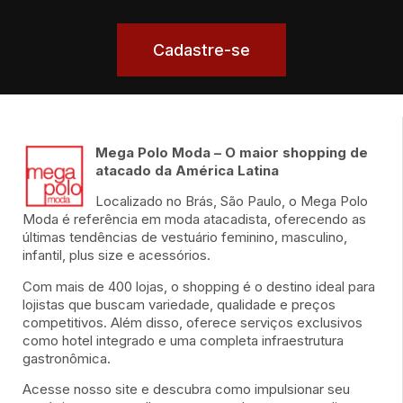
Cadastre-se
Mega Polo Moda – O maior shopping de
atacado da América Latina
Localizado no Brás, São Paulo, o Mega Polo
Moda é referência em moda atacadista, oferecendo as
últimas tendências de vestuário feminino, masculino,
infantil, plus size e acessórios.
Com mais de 400 lojas, o shopping é o destino ideal para
lojistas que buscam variedade, qualidade e preços
competitivos. Além disso, oferece serviços exclusivos
como hotel integrado e uma completa infraestrutura
gastronômica.
Acesse nosso site e descubra como impulsionar seu