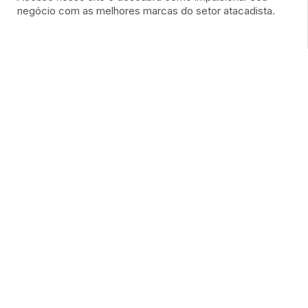
negócio com as melhores marcas do setor atacadista.