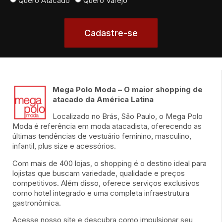
Quero Atacado
Quero Varejo
Cadastre-se
Mega Polo Moda – O maior shopping de
atacado da América Latina
Localizado no Brás, São Paulo, o Mega Polo
Moda é referência em moda atacadista, oferecendo as
últimas tendências de vestuário feminino, masculino,
infantil, plus size e acessórios.
Com mais de 400 lojas, o shopping é o destino ideal para
lojistas que buscam variedade, qualidade e preços
competitivos. Além disso, oferece serviços exclusivos
como hotel integrado e uma completa infraestrutura
gastronômica.
Acesse nosso site e descubra como impulsionar seu