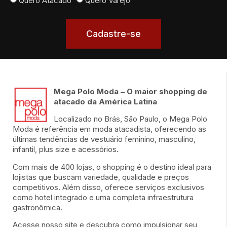
Quero Atacado
Quero Varejo
Cadastre-se
Mega Polo Moda – O maior shopping de
atacado da América Latina
Localizado no Brás, São Paulo, o Mega Polo
Moda é referência em moda atacadista, oferecendo as
últimas tendências de vestuário feminino, masculino,
infantil, plus size e acessórios.
Com mais de 400 lojas, o shopping é o destino ideal para
lojistas que buscam variedade, qualidade e preços
competitivos. Além disso, oferece serviços exclusivos
como hotel integrado e uma completa infraestrutura
gastronômica.
Acesse nosso site e descubra como impulsionar seu