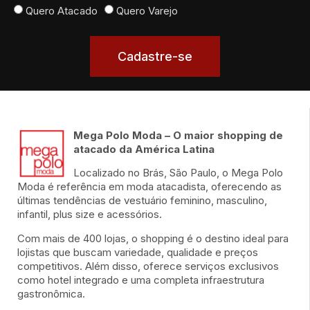
Quero Atacado
Quero Varejo
Cadastre-se
Mega Polo Moda – O maior shopping de
atacado da América Latina
Localizado no Brás, São Paulo, o Mega Polo
Moda é referência em moda atacadista, oferecendo as
últimas tendências de vestuário feminino, masculino,
infantil, plus size e acessórios.
Com mais de 400 lojas, o shopping é o destino ideal para
lojistas que buscam variedade, qualidade e preços
competitivos. Além disso, oferece serviços exclusivos
como hotel integrado e uma completa infraestrutura
gastronômica.