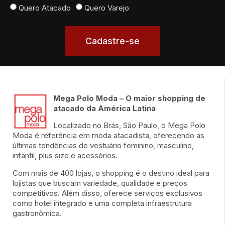
Quero Atacado
Quero Varejo
Cadastre-se
Mega Polo Moda – O maior shopping de
atacado da América Latina
Localizado no Brás, São Paulo, o Mega Polo
Moda é referência em moda atacadista, oferecendo as
últimas tendências de vestuário feminino, masculino,
infantil, plus size e acessórios.
Com mais de 400 lojas, o shopping é o destino ideal para
lojistas que buscam variedade, qualidade e preços
competitivos. Além disso, oferece serviços exclusivos
como hotel integrado e uma completa infraestrutura
gastronômica.