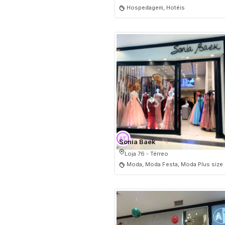
Hospedagem, Hotéis
Sonia Baek
Loja 76 - Térreo
Moda, Moda Festa, Moda Plus size