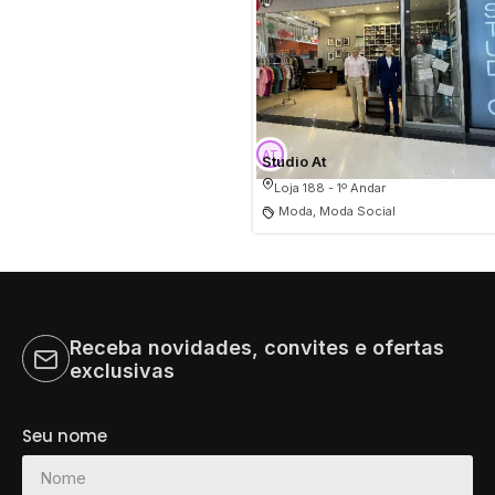
Studio At
Loja 188 - 1º Andar
Moda, Moda Social
Receba novidades, convites e ofertas
exclusivas
Seu nome