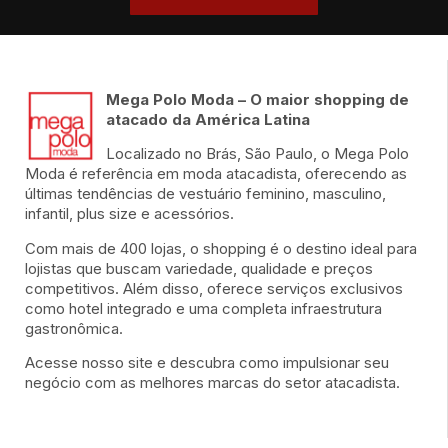
Mega Polo Moda – O maior shopping de
atacado da América Latina
Localizado no Brás, São Paulo, o Mega Polo
Moda é referência em moda atacadista, oferecendo as
últimas tendências de vestuário feminino, masculino,
infantil, plus size e acessórios.
Com mais de 400 lojas, o shopping é o destino ideal para
lojistas que buscam variedade, qualidade e preços
competitivos. Além disso, oferece serviços exclusivos
como hotel integrado e uma completa infraestrutura
gastronômica.
Acesse nosso site e descubra como impulsionar seu
negócio com as melhores marcas do setor atacadista.