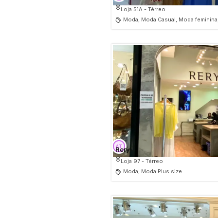
Loja 51A - Térreo
Moda, Moda Casual, Moda feminina,
Rery
Loja 97 - Térreo
Moda, Moda Plus size