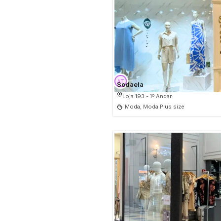
Sodaela
Loja 193 - 1º Andar
Moda, Moda Plus size