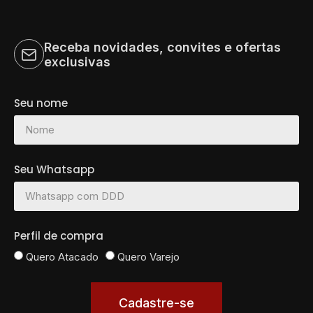
Receba novidades, convites e ofertas
exclusivas
Seu nome
Seu Whatsapp
Perfil de compra
Quero Atacado
Quero Varejo
Cadastre-se