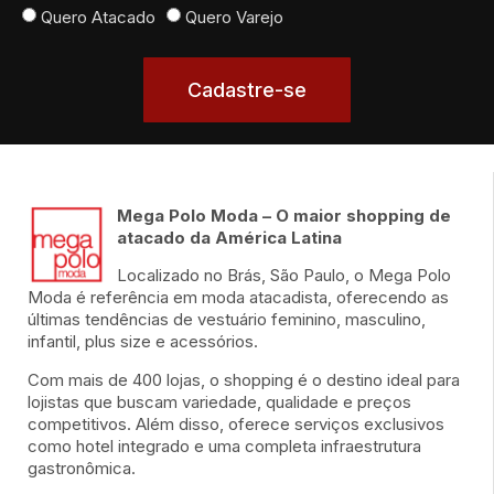
Quero Atacado
Quero Varejo
Cadastre-se
Mega Polo Moda – O maior shopping de
atacado da América Latina
Localizado no Brás, São Paulo, o Mega Polo
Moda é referência em moda atacadista, oferecendo as
últimas tendências de vestuário feminino, masculino,
infantil, plus size e acessórios.
Com mais de 400 lojas, o shopping é o destino ideal para
lojistas que buscam variedade, qualidade e preços
competitivos. Além disso, oferece serviços exclusivos
como hotel integrado e uma completa infraestrutura
gastronômica.