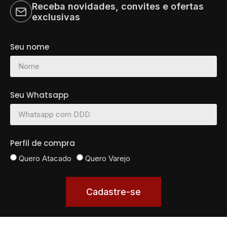
Receba novidades, convites e ofertas
exclusivas
Seu nome
Seu Whatsapp
Perfil de compra
Quero Atacado
Quero Varejo
Cadastre-se