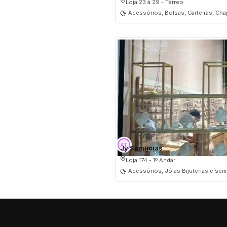
Loja 23 à 29 - Térreo
Acessórios, Bolsas, Carteiras, Cha
Jy Semijoias
Loja 174 - 1º Andar
Acessórios, Jóias Bijuterias e sem