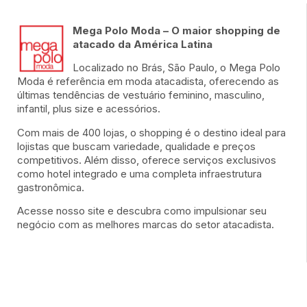
Mega Polo Moda – O maior shopping de
atacado da América Latina
Localizado no Brás, São Paulo, o Mega Polo
Moda é referência em moda atacadista, oferecendo as
últimas tendências de vestuário feminino, masculino,
infantil, plus size e acessórios.
Com mais de 400 lojas, o shopping é o destino ideal para
lojistas que buscam variedade, qualidade e preços
competitivos. Além disso, oferece serviços exclusivos
como hotel integrado e uma completa infraestrutura
gastronômica.
Acesse nosso site e descubra como impulsionar seu
negócio com as melhores marcas do setor atacadista.