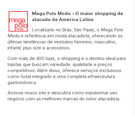
Mega Polo Moda – O maior shopping de
atacado da América Latina
Localizado no Brás, São Paulo, o Mega Polo
Moda é referência em moda atacadista, oferecendo as
últimas tendências de vestuário feminino, masculino,
infantil, plus size e acessórios.
Com mais de 400 lojas, o shopping é o destino ideal para
lojistas que buscam variedade, qualidade e preços
competitivos. Além disso, oferece serviços exclusivos
como hotel integrado e uma completa infraestrutura
gastronômica.
Acesse nosso site e descubra como impulsionar seu
negócio com as melhores marcas do setor atacadista.