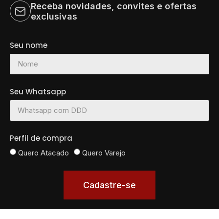
Receba novidades, convites e ofertas
exclusivas
Seu nome
Seu Whatsapp
Perfil de compra
Quero Atacado
Quero Varejo
Cadastre-se