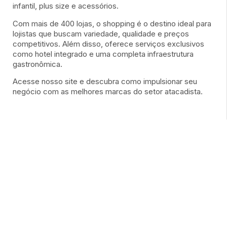
infantil, plus size e acessórios.
Com mais de 400 lojas, o shopping é o destino ideal para
lojistas que buscam variedade, qualidade e preços
competitivos. Além disso, oferece serviços exclusivos
como hotel integrado e uma completa infraestrutura
gastronômica.
Acesse nosso site e descubra como impulsionar seu
negócio com as melhores marcas do setor atacadista.