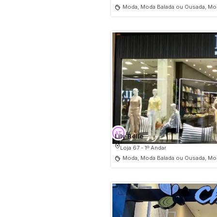
Moda, Moda Balada ou Ousada, Mod
Lily Belle
Loja 67 - 1º Andar
Moda, Moda Balada ou Ousada, Mod