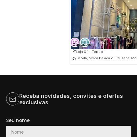
Chocomel
Loja 04 - Térreo
Moda, Moda Balada ou Ousada, Mod
Receba novidades, convites e ofertas
exclusivas
Seu nome